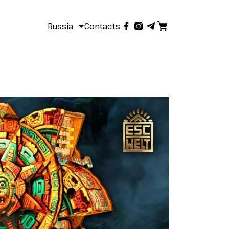
Russia
Contacts